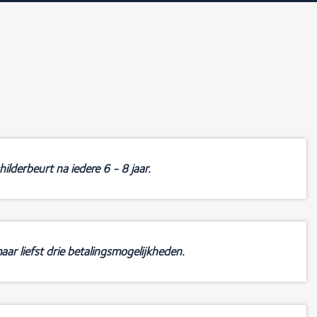
ilderbeurt na iedere 6 - 8 jaar.
aar liefst drie betalingsmogelijkheden.